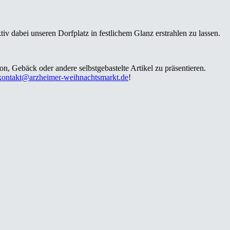
 dabei unseren Dorfplatz in festlichem Glanz erstrahlen zu lassen.
, Gebäck oder andere selbstgebastelte Artikel zu präsentieren.
kontakt@arzheimer-weihnachtsmarkt.de
!