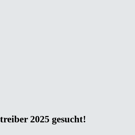
reiber 2025 gesucht!