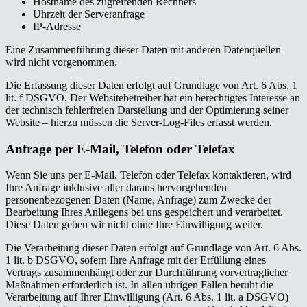
Hostname des zugreifenden Rechners
Uhrzeit der Serveranfrage
IP-Adresse
Eine Zusammenführung dieser Daten mit anderen Datenquellen
wird nicht vorgenommen.
Die Erfassung dieser Daten erfolgt auf Grundlage von Art. 6 Abs. 1
lit. f DSGVO. Der Websitebetreiber hat ein berechtigtes Interesse an
der technisch fehlerfreien Darstellung und der Optimierung seiner
Website – hierzu müssen die Server-Log-Files erfasst werden.
Anfrage per E-Mail, Telefon oder Telefax
Wenn Sie uns per E-Mail, Telefon oder Telefax kontaktieren, wird
Ihre Anfrage inklusive aller daraus hervorgehenden
personenbezogenen Daten (Name, Anfrage) zum Zwecke der
Bearbeitung Ihres Anliegens bei uns gespeichert und verarbeitet.
Diese Daten geben wir nicht ohne Ihre Einwilligung weiter.
Die Verarbeitung dieser Daten erfolgt auf Grundlage von Art. 6 Abs.
1 lit. b DSGVO, sofern Ihre Anfrage mit der Erfüllung eines
Vertrags zusammenhängt oder zur Durchführung vorvertraglicher
Maßnahmen erforderlich ist. In allen übrigen Fällen beruht die
Verarbeitung auf Ihrer Einwilligung (Art. 6 Abs. 1 lit. a DSGVO)