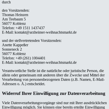
durch
den Vorsitzenden:
Thomas Heinzen
Am Teebaum 5
56077 Koblenz
Telefon: +49 1511 1437437
E-Mail: kontakt@arzheimer-weihnachtsmarkt.de
und der stellvertretenden Vorsitzenden:
Anette Kappeßer
Sonneneck 2
56077 Koblenz
Telefon: +49 (261) 1004401
E-Mail: kontakt@arzheimer-weihnachtsmarkt.de
Verantwortliche Stelle ist die natürliche oder juristische Person, die
allein oder gemeinsam mit anderen über die Zwecke und Mittel der
Verarbeitung von personenbezogenen Daten (z.B. Namen, E-Mail-
Adressen o. Ä.) entscheidet.
Widerruf Ihrer Einwilligung zur Datenverarbeitung
Viele Datenverarbeitungsvorgänge sind nur mit Ihrer ausdrücklichen
Einwilligung möglich. Sie können eine bereits erteilte Einwilligung