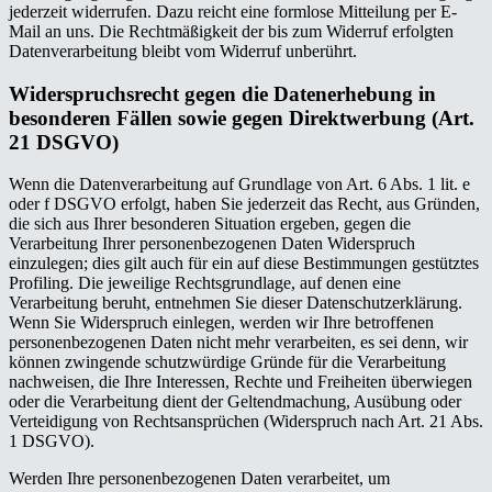
jederzeit widerrufen. Dazu reicht eine formlose Mitteilung per E-
Mail an uns. Die Rechtmäßigkeit der bis zum Widerruf erfolgten
Datenverarbeitung bleibt vom Widerruf unberührt.
Widerspruchsrecht gegen die Datenerhebung in
besonderen Fällen sowie gegen Direktwerbung (Art.
21 DSGVO)
Wenn die Datenverarbeitung auf Grundlage von Art. 6 Abs. 1 lit. e
oder f DSGVO erfolgt, haben Sie jederzeit das Recht, aus Gründen,
die sich aus Ihrer besonderen Situation ergeben, gegen die
Verarbeitung Ihrer personenbezogenen Daten Widerspruch
einzulegen; dies gilt auch für ein auf diese Bestimmungen gestütztes
Profiling. Die jeweilige Rechtsgrundlage, auf denen eine
Verarbeitung beruht, entnehmen Sie dieser Datenschutzerklärung.
Wenn Sie Widerspruch einlegen, werden wir Ihre betroffenen
personenbezogenen Daten nicht mehr verarbeiten, es sei denn, wir
können zwingende schutzwürdige Gründe für die Verarbeitung
nachweisen, die Ihre Interessen, Rechte und Freiheiten überwiegen
oder die Verarbeitung dient der Geltendmachung, Ausübung oder
Verteidigung von Rechtsansprüchen (Widerspruch nach Art. 21 Abs.
1 DSGVO).
Werden Ihre personenbezogenen Daten verarbeitet, um