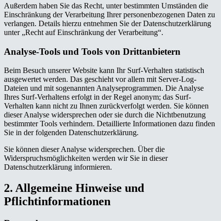
Außerdem haben Sie das Recht, unter bestimmten Umständen die
Einschränkung der Verarbeitung Ihrer personenbezogenen Daten zu
verlangen. Details hierzu entnehmen Sie der Datenschutzerklärung
unter „Recht auf Einschränkung der Verarbeitung“.
Analyse-Tools und Tools von Drittanbietern
Beim Besuch unserer Website kann Ihr Surf-Verhalten statistisch
ausgewertet werden. Das geschieht vor allem mit Server-Log-
Dateien und mit sogenannten Analyseprogrammen. Die Analyse
Ihres Surf-Verhaltens erfolgt in der Regel anonym; das Surf-
Verhalten kann nicht zu Ihnen zurückverfolgt werden. Sie können
dieser Analyse widersprechen oder sie durch die Nichtbenutzung
bestimmter Tools verhindern. Detaillierte Informationen dazu finden
Sie in der folgenden Datenschutzerklärung.
Sie können dieser Analyse widersprechen. Über die
Widerspruchsmöglichkeiten werden wir Sie in dieser
Datenschutzerklärung informieren.
2. Allgemeine Hinweise und
Pflichtinformationen