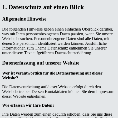
1. Datenschutz auf einen Blick
Allgemeine Hinweise
Die folgenden Hinweise geben einen einfachen Überblick darüber,
was mit Ihren personenbezogenen Daten passiert, wenn Sie unsere
Website besuchen. Personenbezogene Daten sind alle Daten, mit
denen Sie persönlich identifiziert werden können. Ausführliche
Informationen zum Thema Datenschutz entnehmen Sie unserer
unter diesem Text aufgeführten Datenschutzerklärung.
Datenerfassung auf unserer Website
Wer ist verantwortlich für die Datenerfassung auf dieser
Website?
Die Datenverarbeitung auf dieser Website erfolgt durch den
Websitebetreiber. Dessen Kontaktdaten können Sie dem Impressum
dieser Website entnehmen.
Wie erfassen wir Ihre Daten?
Ihre Daten werden zum einen dadurch erhoben, dass Sie uns diese