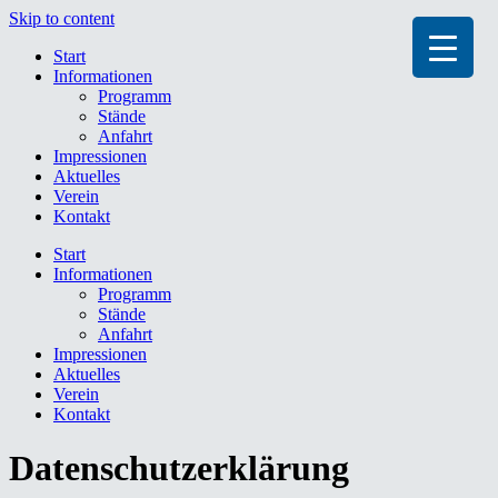
Skip to content
Start
Informationen
Programm
Stände
▼
Anfahrt
Impressionen
Aktuelles
Verein
Kontakt
Start
Informationen
Programm
Stände
Anfahrt
Impressionen
Aktuelles
Verein
Kontakt
Datenschutzerklärung