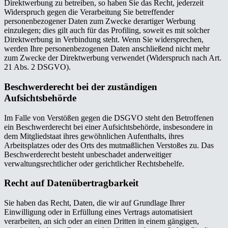
Direktwerbung zu betreiben, so haben Sie das Recht, jederzeit
Widerspruch gegen die Verarbeitung Sie betreffender
personenbezogener Daten zum Zwecke derartiger Werbung
einzulegen; dies gilt auch für das Profiling, soweit es mit solcher
Direktwerbung in Verbindung steht. Wenn Sie widersprechen,
werden Ihre personenbezogenen Daten anschließend nicht mehr
zum Zwecke der Direktwerbung verwendet (Widerspruch nach Art.
21 Abs. 2 DSGVO).
Beschwerderecht bei der zuständigen
Aufsichtsbehörde
Im Falle von Verstößen gegen die DSGVO steht den Betroffenen
ein Beschwerderecht bei einer Aufsichtsbehörde, insbesondere in
dem Mitgliedstaat ihres gewöhnlichen Aufenthalts, ihres
Arbeitsplatzes oder des Orts des mutmaßlichen Verstoßes zu. Das
Beschwerderecht besteht unbeschadet anderweitiger
verwaltungsrechtlicher oder gerichtlicher Rechtsbehelfe.
Recht auf Datenübertragbarkeit
Sie haben das Recht, Daten, die wir auf Grundlage Ihrer
Einwilligung oder in Erfüllung eines Vertrags automatisiert
verarbeiten, an sich oder an einen Dritten in einem gängigen,