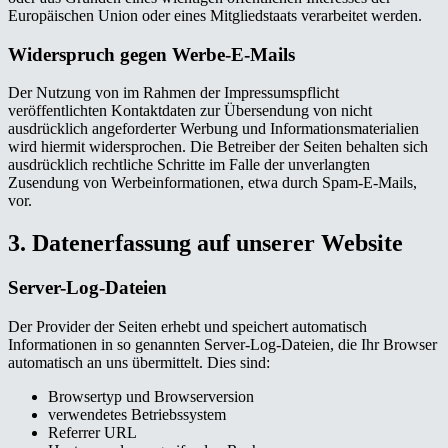
Europäischen Union oder eines Mitgliedstaats verarbeitet werden.
Widerspruch gegen Werbe-E-Mails
Der Nutzung von im Rahmen der Impressumspflicht
veröffentlichten Kontaktdaten zur Übersendung von nicht
ausdrücklich angeforderter Werbung und Informationsmaterialien
wird hiermit widersprochen. Die Betreiber der Seiten behalten sich
ausdrücklich rechtliche Schritte im Falle der unverlangten
Zusendung von Werbeinformationen, etwa durch Spam-E-Mails,
vor.
3. Datenerfassung auf unserer Website
Server-Log-Dateien
Der Provider der Seiten erhebt und speichert automatisch
Informationen in so genannten Server-Log-Dateien, die Ihr Browser
automatisch an uns übermittelt. Dies sind:
Browsertyp und Browserversion
verwendetes Betriebssystem
Referrer URL