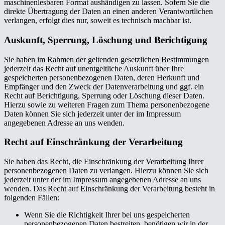
maschinenlesbaren Format aushändigen zu lassen. Sofern Sie die
direkte Übertragung der Daten an einen anderen Verantwortlichen
verlangen, erfolgt dies nur, soweit es technisch machbar ist.
Auskunft, Sperrung, Löschung und Berichtigung
Sie haben im Rahmen der geltenden gesetzlichen Bestimmungen
jederzeit das Recht auf unentgeltliche Auskunft über Ihre
gespeicherten personenbezogenen Daten, deren Herkunft und
Empfänger und den Zweck der Datenverarbeitung und ggf. ein
Recht auf Berichtigung, Sperrung oder Löschung dieser Daten.
Hierzu sowie zu weiteren Fragen zum Thema personenbezogene
Daten können Sie sich jederzeit unter der im Impressum
angegebenen Adresse an uns wenden.
Recht auf Einschränkung der Verarbeitung
Sie haben das Recht, die Einschränkung der Verarbeitung Ihrer
personenbezogenen Daten zu verlangen. Hierzu können Sie sich
jederzeit unter der im Impressum angegebenen Adresse an uns
wenden. Das Recht auf Einschränkung der Verarbeitung besteht in
folgenden Fällen:
Wenn Sie die Richtigkeit Ihrer bei uns gespeicherten
personenbezogenen Daten bestreiten, benötigen wir in der