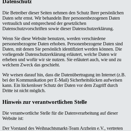
Datenschutz
Die Betreiber dieser Seiten nehmen den Schutz Ihrer persönlichen
Daten sehr ernst. Wir behandeln Ihre personenbezogenen Daten
vertraulich und entsprechend der gesetzlichen
Datenschutzvorschriften sowie dieser Datenschutzerklärung.
Wenn Sie diese Website benutzen, werden verschiedene
personenbezogene Daten erhoben. Personenbezogene Daten sind
Daten, mit denen Sie persönlich identifiziert werden können. Die
vorliegende Datenschutzerklärung erläutert, welche Daten wir
erheben und wofür wir sie nutzen. Sie erläutert auch, wie und zu
welchem Zweck das geschieht.
Wir weisen darauf hin, dass die Datenübertragung im Internet (z.B.
bei der Kommunikation per E-Mail) Sicherheitslücken aufweisen
kann. Ein lückenloser Schutz der Daten vor dem Zugriff durch
Dritte ist nicht möglich.
Hinweis zur verantwortlichen Stelle
Die verantwortliche Stelle für die Datenverarbeitung auf dieser
Website ist:
Der Vorstand des Weihnachtsmarkt-Team Arzheim e.V., vertreten