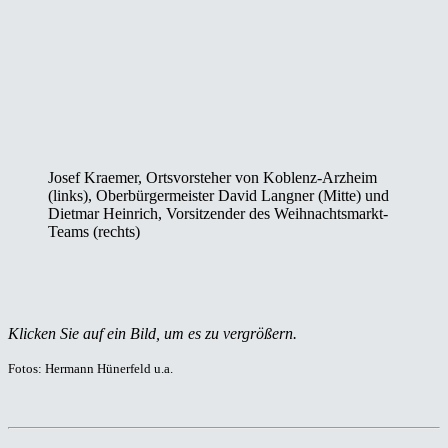
Josef Kraemer, Ortsvorsteher von Koblenz-Arzheim
(links), Oberbürgermeister David Langner (Mitte) und
Dietmar Heinrich, Vorsitzender des Weihnachtsmarkt-
Teams (rechts)
Klicken Sie auf ein Bild, um es zu vergrößern.
Fotos: Hermann Hünerfeld u.a.