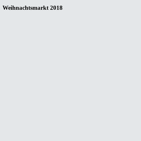
Weihnachtsmarkt 2018