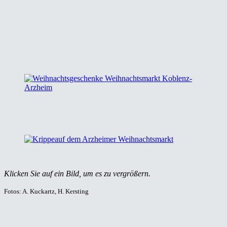
Klicken Sie auf ein Bild, um es zu vergrößern.
Fotos: A. Kuckartz, H. Kersting