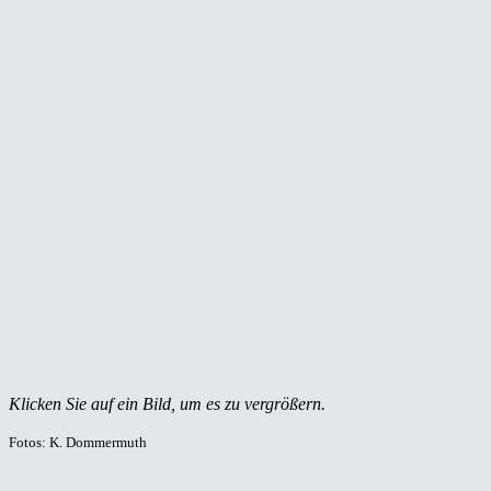
Klicken Sie auf ein Bild, um es zu vergrößern.
Fotos: K. Dommermuth