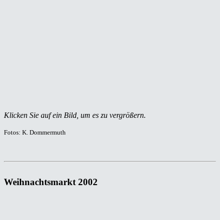
Klicken Sie auf ein Bild, um es zu vergrößern.
Fotos: K. Dommermuth
Weihnachtsmarkt 2002