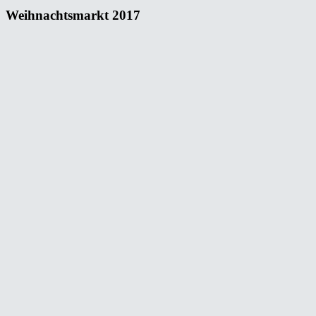
Weihnachtsmarkt 2017