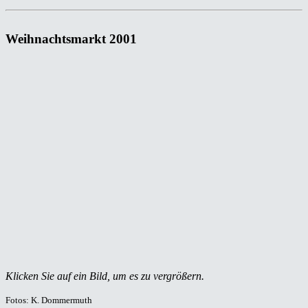
Weihnachtsmarkt 2001
Klicken Sie auf ein Bild, um es zu vergrößern.
Fotos: K. Dommermuth