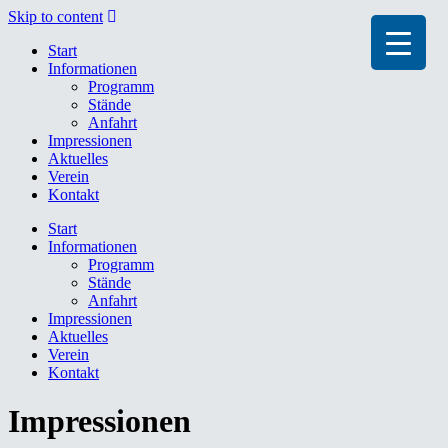
Skip to content
Start
Informationen
Programm
Stände
▼
Anfahrt
Impressionen
Aktuelles
Verein
Kontakt
Start
Informationen
Programm
Stände
Anfahrt
Impressionen
Aktuelles
Verein
Kontakt
Impressionen