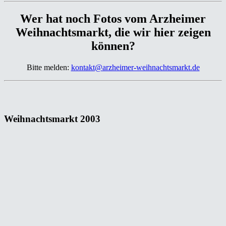
Wer hat noch Fotos vom Arzheimer
Weihnachtsmarkt, die wir hier zeigen
können?
Bitte melden:
kontakt@arzheimer-weihnachtsmarkt.de
Weihnachtsmarkt 2003