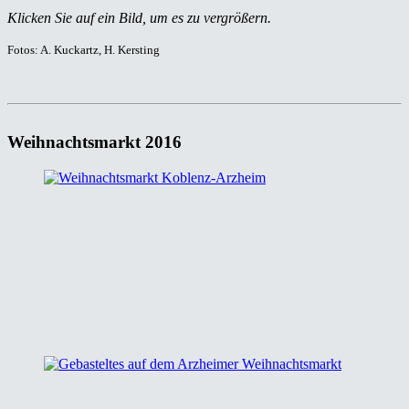
Klicken Sie auf ein Bild, um es zu vergrößern.
Fotos: A. Kuckartz, H. Kersting
Weihnachtsmarkt 2016